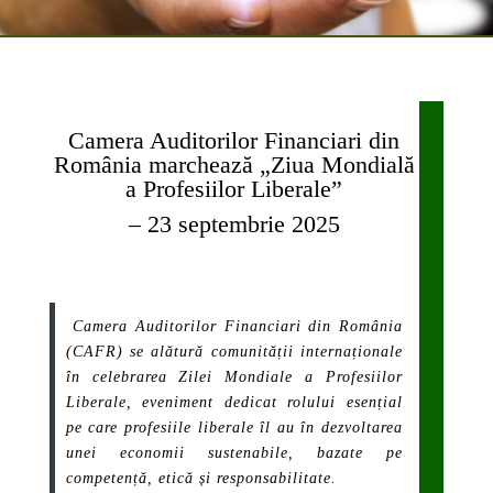
Camera Auditorilor Financiari din
România marchează „Ziua Mondială
a Profesiilor Liberale”
– 23 septembrie 2025
Camera Auditorilor Financiari din România
(CAFR) se alătură comunității internaționale
în celebrarea
Zilei Mondiale a Profesiilor
Liberale
, eveniment dedicat rolului esențial
pe care profesiile liberale îl au în dezvoltarea
unei economii sustenabile, bazate pe
competență, etică și responsabilitate.