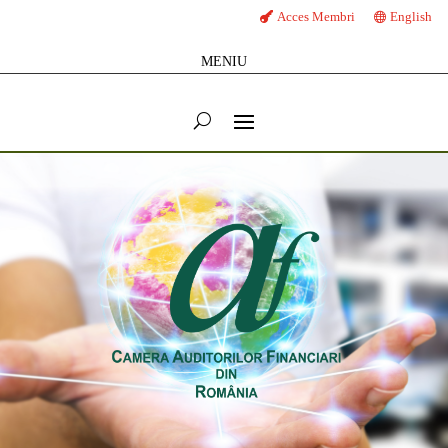
Acces Membri
English
MENIU