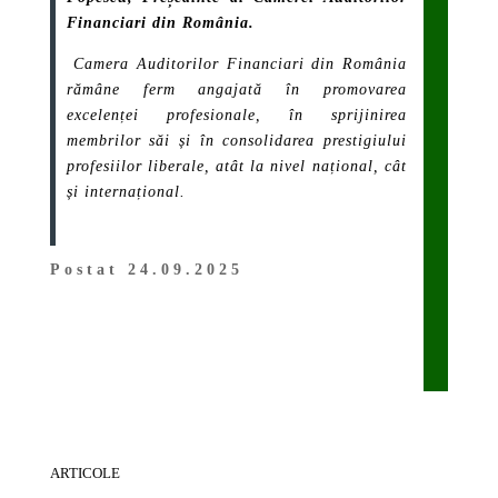
Financiari din România.
Camera Auditorilor Financiari din România
rămâne ferm angajată în promovarea
excelenței profesionale, în sprijinirea
membrilor săi și în consolidarea prestigiului
profesiilor liberale, atât la nivel național, cât
și internațional.
Postat 24.09.2025
ARTICOLE