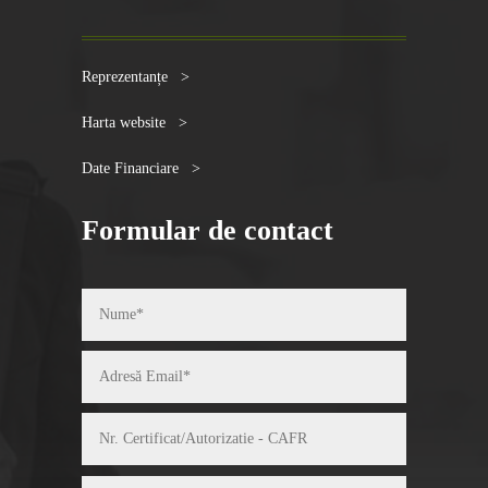
Reprezentanțe >
Harta website >
Date Financiare >
Formular de contact