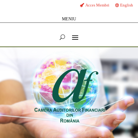
Acces Membri
English
MENIU