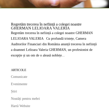
Regretăm trecerea în neființă a colegei noastre
GHERMAN LELIOARA VALERIA
Regretăm trecerea în neființă a colegei noastre GHERMAN
LELIOARA VALERIA Cu profundă tristețe, Camera
Auditorilor Financiari din România anunță trecerea în neființă
a doamnei Lelioara Valeria GHERMAN, un profesionist de
excepție și un om de o aleasă noblețe...
ARTICOLE
Comunicate
Evenimente
Știri
Noutăți pentru mebri
Hartă Website