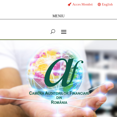
Acces Membri
English
MENIU