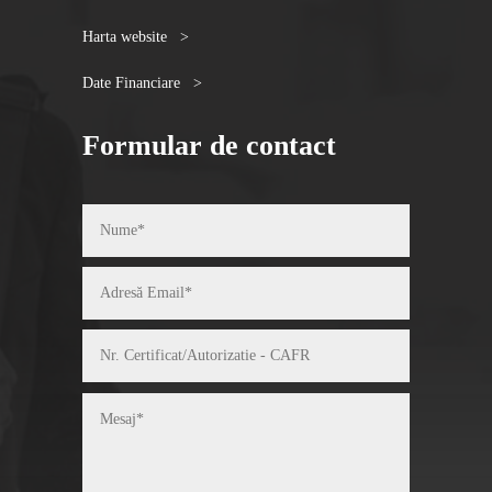
Harta website >
Date Financiare >
Formular de contact