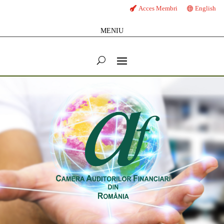
Acces Membri
English
MENIU