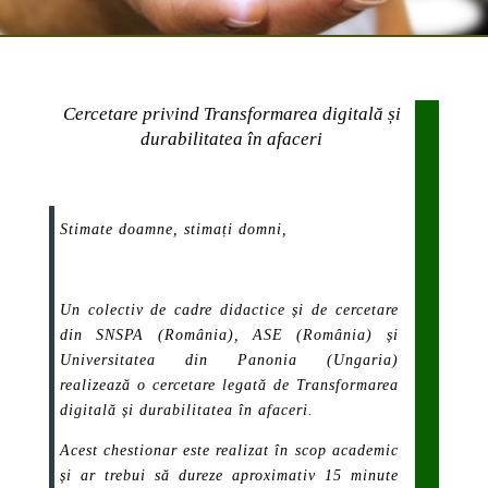
Cercetare privind Transformarea digitală și
durabilitatea în afaceri
Stimate doamne, stimați domni,
Un colectiv de cadre didactice și de cercetare
din SNSPA (România), ASE (România) și
Universitatea din Panonia (Ungaria)
realizează o cercetare legată de Transformarea
digitală și durabilitatea în afaceri.
Acest chestionar este realizat în scop academic
și ar trebui să dureze aproximativ 15 minute