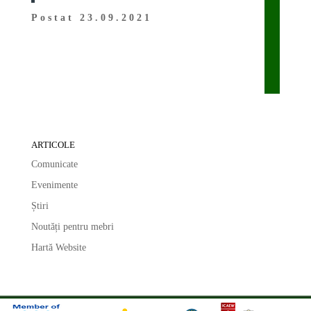
Postat 23.09.2021
ARTICOLE
Comunicate
Evenimente
Știri
Noutăți pentru mebri
Hartă Website