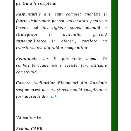
pentru a fi completat.
Răspunsurile dvs. sunt complet anonime și
foarte importante pentru universitari pentru a
încerca să investigheze starea actuală a
strategiilor și acțiunilor privind
sustenabilitatea în afaceri, corelate cu
transformarea digitală a companiilor.
Rezultatele vor fi prezentate numai în
conferințe academice și reviste, fără utilizare
comercială.
Camera Auditorilor Financiari din România
susține acest demers și recomandă completarea
formularului din
link
.
Vă mulțumim,
Echipa CAFR