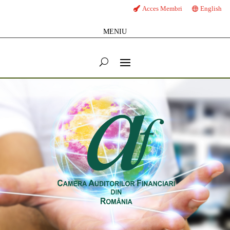
Acces Membri
English
MENIU