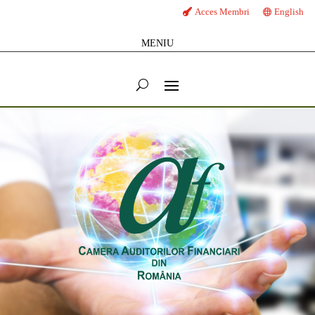
Acces Membri
English
MENIU