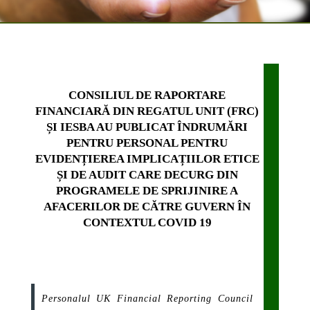
CONSILIUL DE RAPORTARE
FINANCIARĂ DIN REGATUL UNIT (FRC)
ȘI IESBA AU PUBLICAT ÎNDRUMĂRI
PENTRU PERSONAL PENTRU
EVIDENȚIEREA IMPLICAȚIILOR ETICE
ȘI DE AUDIT CARE DECURG DIN
PROGRAMELE DE SPRIJINIRE A
AFACERILOR DE CĂTRE GUVERN ÎN
CONTEXTUL COVID 19
Personalul UK Financial Reporting Council