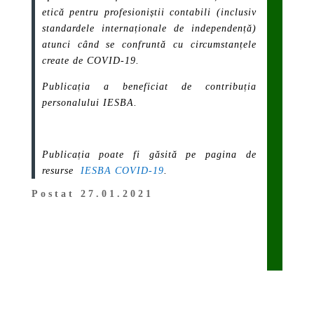
etică pentru profesioniștii contabili (inclusiv
standardele internaționale de independență)
atunci când se confruntă cu circumstanțele
create de COVID-19.
Publicația a beneficiat de contribuția
personalului IESBA.
Publicația poate fi găsită pe pagina de
resurse
IESBA COVID-19
.
Postat 27.01.2021