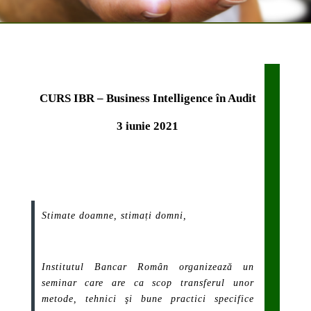
CURS IBR – Business Intelligence în Audit
3 iunie 2021
Stimate doamne, stimați domni,
Institutul Bancar Român organizează un
seminar care are ca scop transferul unor
metode, tehnici şi bune practici specifice