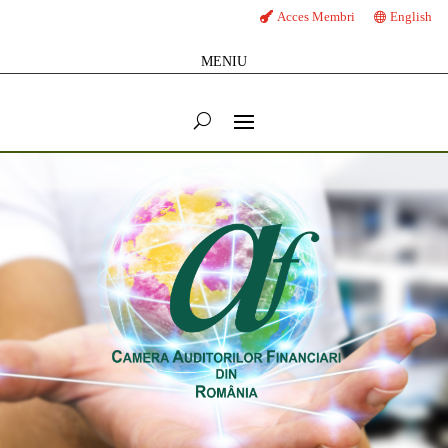
Acces Membri
English
MENIU