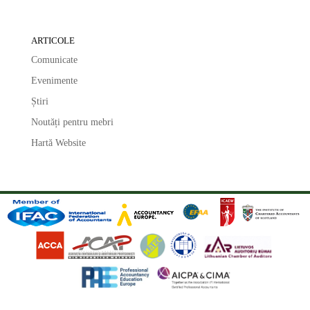
ARTICOLE
Comunicate
Evenimente
Știri
Noutăți pentru mebri
Hartă Website