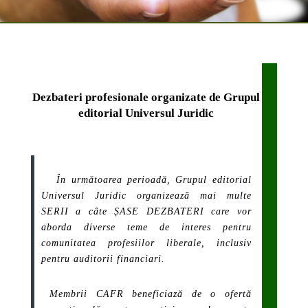
Dezbateri profesionale organizate de Grupul
editorial Universul Juridic
În următoarea perioadă, Grupul editorial
Universul Juridic organizează mai multe
SERII a câte ȘASE DEZBATERI care vor
aborda diverse teme de interes pentru
comunitatea profesiilor liberale, inclusiv
pentru auditorii financiari.
Membrii CAFR beneficiază de o ofertă