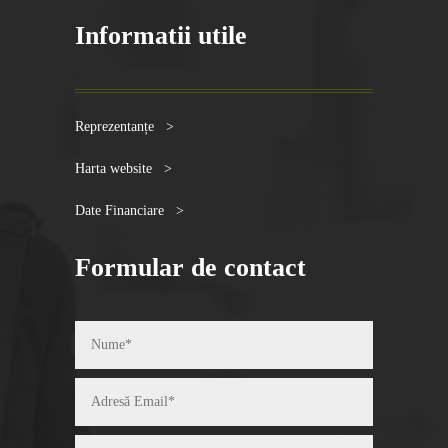
Informatii utile
Reprezentanțe >
Harta website >
Date Financiare >
Formular de contact