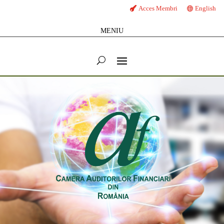
Acces Membri
English
MENIU