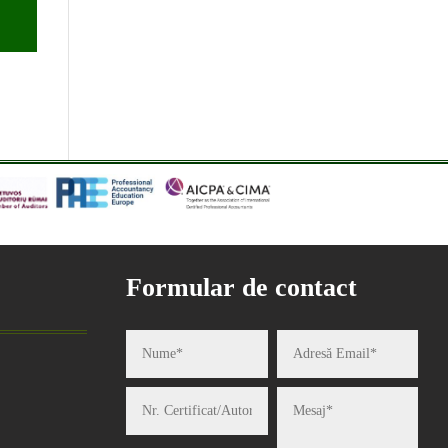
Formular de contact