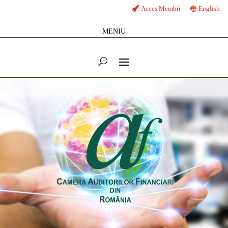
Acces Membri
English
MENIU