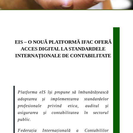
EIS – O NOUĂ PLATFORMĂ IFAC OFERĂ
ACCES DIGITAL LA STANDARDELE
INTERNAȚIONALE DE CONTABILITATE
Platforma eIS își propune să îmbunătățească
adoptarea și implementarea standardelor
profesionale privind etica, auditul și
asigurarea și contabilitatea în sectorul
public.
Federația Internațională a Contabililor