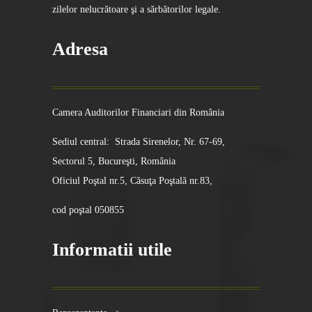
zilelor nelucrătoare şi a sărbătorilor legale.
Adresa
Camera Auditorilor Financiari din România
Sediul central: Strada Sirenelor, Nr. 67-69,
Sectorul 5, Bucureşti, România
Oficiul Poştal nr.5, Căsuţa Poştală nr.83,
cod poştal 050855
Informatii utile