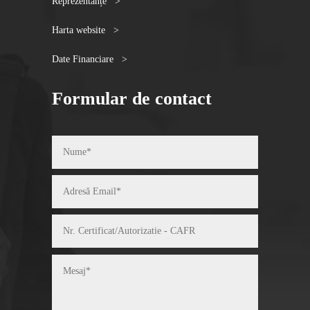
Reprezentanțe >
Harta website >
Date Financiare >
Formular de contact