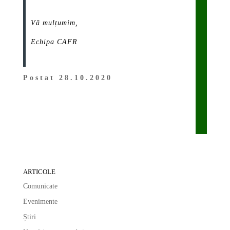
Vă mulțumim,
Echipa CAFR
Postat 28.10.2020
ARTICOLE
Comunicate
Evenimente
Știri