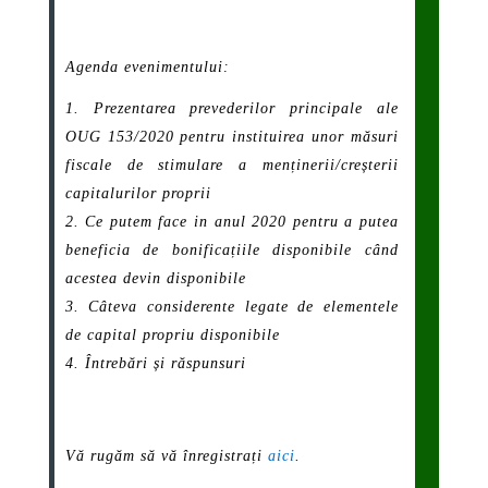
Agenda evenimentului:
Prezentarea prevederilor principale ale
OUG 153/2020 pentru instituirea unor măsuri
fiscale de stimulare a menținerii/creșterii
capitalurilor proprii
Ce putem face in anul 2020 pentru a putea
beneficia de bonificațiile disponibile când
acestea devin disponibile
Câteva considerente legate de elementele
de capital propriu disponibile
Întrebări și răspunsuri
Vă rugăm să vă înregistrați
aici
.