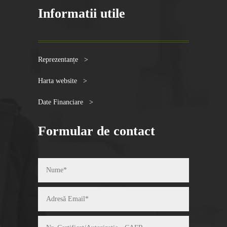
Informatii utile
Reprezentanțe >
Harta website >
Date Financiare >
Formular de contact