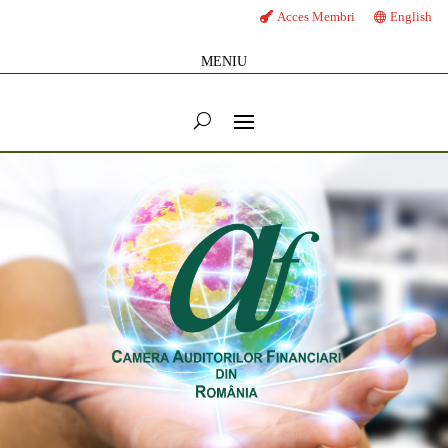
Acces Membri
English
MENIU