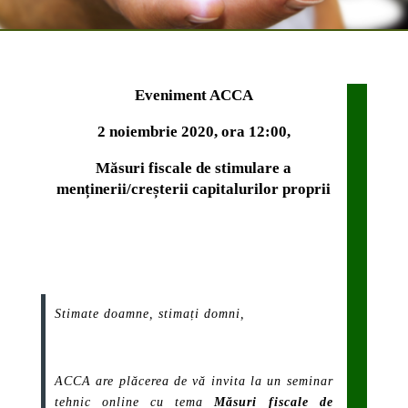
Eveniment ACCA
2 noiembrie 2020, ora 12:00,
Măsuri fiscale de stimulare a
menținerii/creșterii capitalurilor proprii
Stimate doamne, stimați domni,
ACCA are plăcerea de vă invita la un seminar
tehnic online cu tema
Măsuri fiscale de