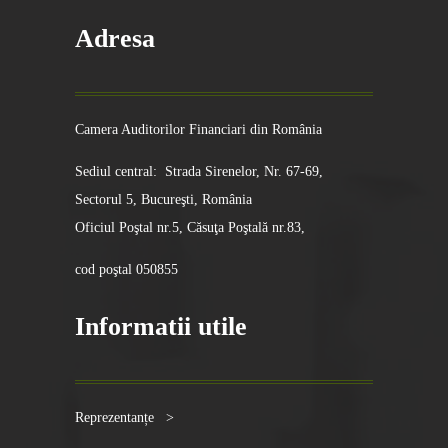
Adresa
Camera Auditorilor Financiari din România
Sediul central: Strada Sirenelor, Nr. 67-69,
Sectorul 5, Bucureşti, România
Oficiul Poştal nr.5, Căsuţa Poştală nr.83,
cod poştal 050855
Informatii utile
Reprezentanțe >