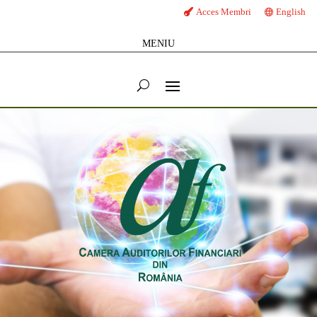
Acces Membri
English
MENIU