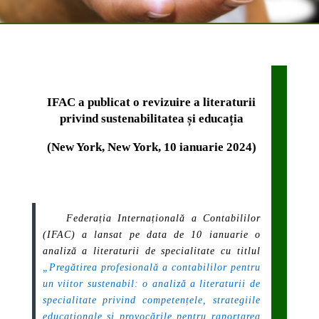
IFAC a publicat o revizuire a literaturii
privind sustenabilitatea și educația
(New York, New York, 10 ianuarie 2024)
Federația Internațională a Contabililor
(IFAC) a lansat pe data de 10 ianuarie o
analiză a literaturii de specialitate cu titlul
„Pregătirea profesională a contabililor pentru
un viitor sustenabil: o analiză a literaturii de
specialitate privind competențele, strategiile
educaționale și provocările pentru raportarea