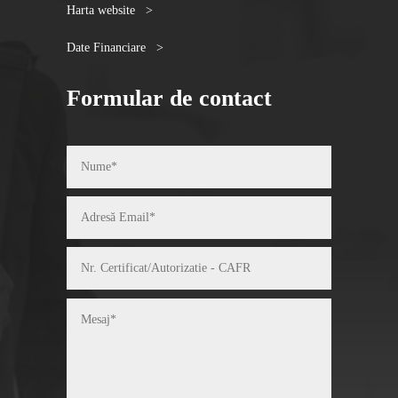
Harta website >
Date Financiare >
Formular de contact