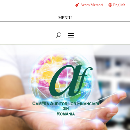
Acces Membri
English
MENIU