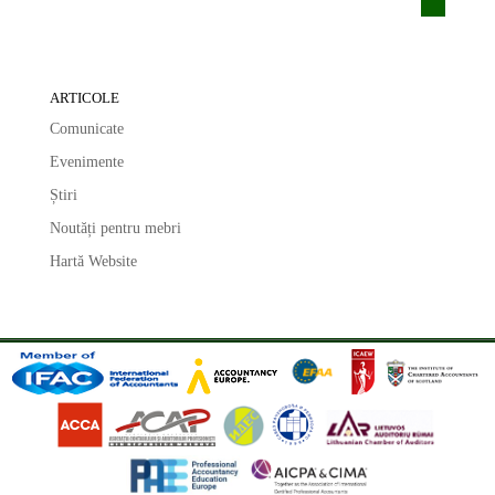
ARTICOLE
Comunicate
Evenimente
Știri
Noutăți pentru mebri
Hartă Website