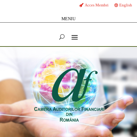
Acces Membri
English
MENIU