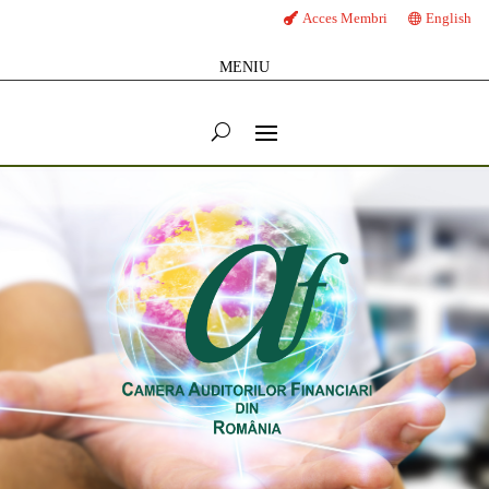
Acces Membri
English
MENIU