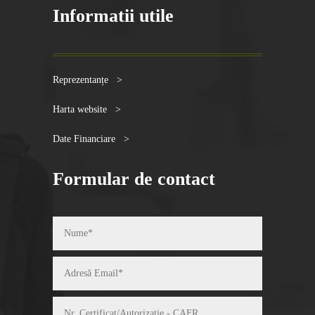
Informatii utile
Reprezentanțe >
Harta website >
Date Financiare >
Formular de contact