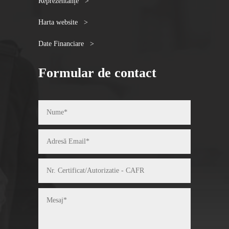
Reprezentanțe >
Harta website >
Date Financiare >
Formular de contact