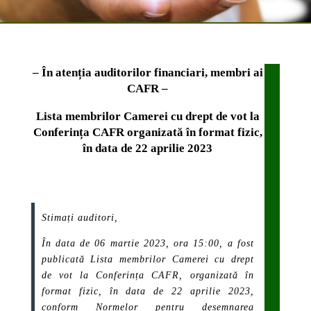
– În atenția auditorilor financiari, membri ai
CAFR –
Lista membrilor Camerei cu drept de vot la
Conferința CAFR organizată în format fizic,
în data de 22 aprilie 2023
Stimați auditori,
În data de 06 martie 2023, ora 15:00, a fost
publicată Lista membrilor Camerei cu drept
de vot la Conferința CAFR, organizată în
format fizic, în data de 22 aprilie 2023,
conform
Normelor pentru desemnarea