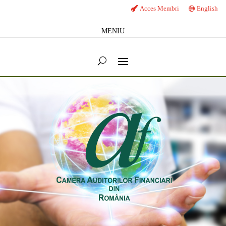
Acces Membri
English
MENIU