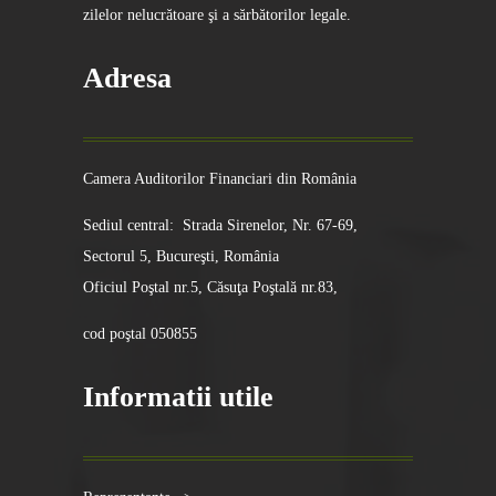
zilelor nelucrătoare şi a sărbătorilor legale.
Adresa
Camera Auditorilor Financiari din România
Sediul central: Strada Sirenelor, Nr. 67-69,
Sectorul 5, Bucureşti, România
Oficiul Poştal nr.5, Căsuţa Poştală nr.83,
cod poştal 050855
Informatii utile