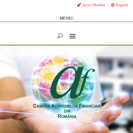
Acces Membri
English
MENIU