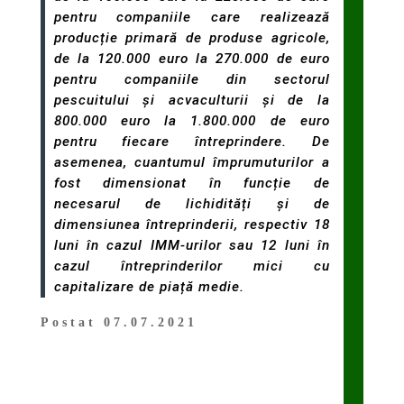
pentru companiile care realizează
producție primară de produse agricole,
de la 120.000 euro la 270.000 de euro
pentru companiile din sectorul
pescuitului și acvaculturii și de la
800.000 euro la 1.800.000 de euro
pentru fiecare întreprindere. De
asemenea, cuantumul împrumuturilor a
fost dimensionat în funcție de
necesarul de lichidități și de
dimensiunea întreprinderii, respectiv 18
luni în cazul IMM-urilor sau 12 luni în
cazul întreprinderilor mici cu
capitalizare de piață medie.
Postat 07.07.2021