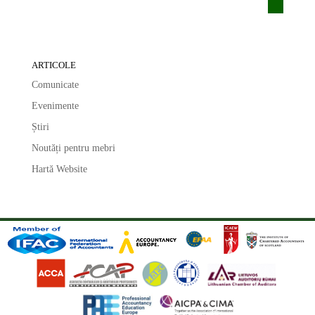
ARTICOLE
Comunicate
Evenimente
Știri
Noutăți pentru mebri
Hartă Website