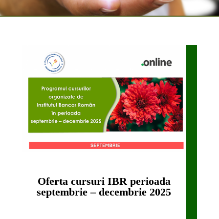
Oferta cursuri IBR perioada
septembrie – decembrie 2025