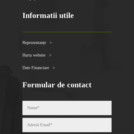
Informatii utile
Reprezentanțe >
Harta website >
Date Financiare >
Formular de contact