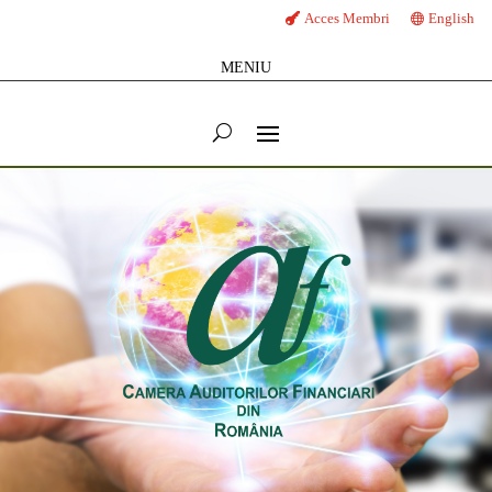
Acces Membri
English
MENIU