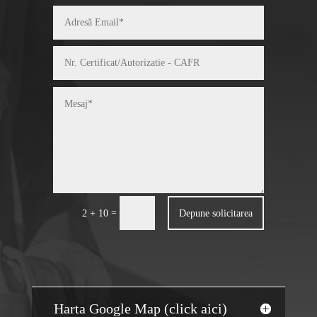
=
Depune solicitarea
2 + 10
Harta Google Map (click aici)