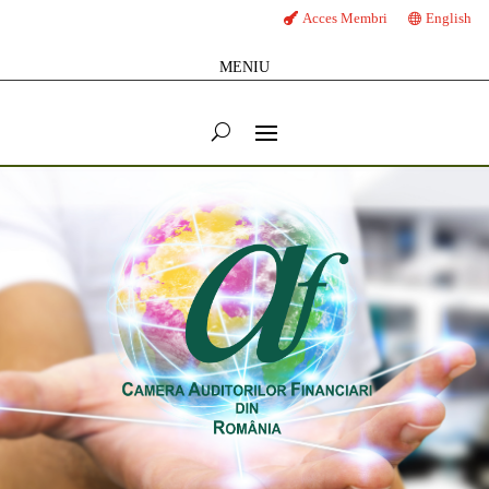
Acces Membri
English
MENIU