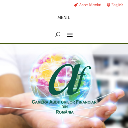
Acces Membri
English
MENIU