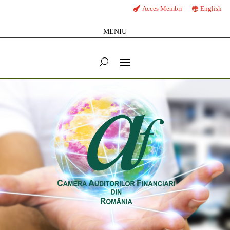
Acces Membri
English
MENIU