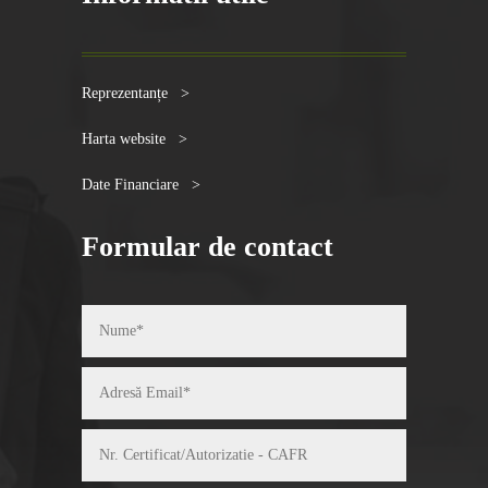
Reprezentanțe >
Harta website >
Date Financiare >
Formular de contact