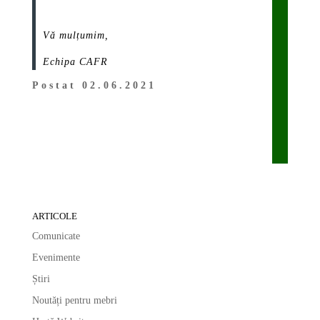
Vă mulțumim,
Echipa CAFR
Postat 02.06.2021
ARTICOLE
Comunicate
Evenimente
Știri
Noutăți pentru mebri