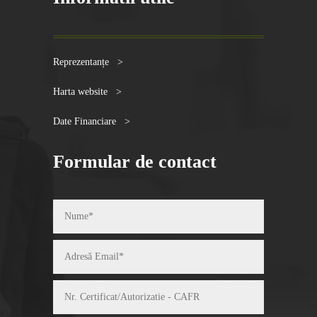
Reprezentanțe >
Harta website >
Date Financiare >
Formular de contact