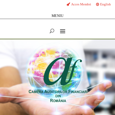
Acces Membri
English
MENIU