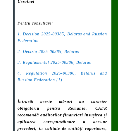
Ucrainei
Pentru consultare:
1. Decision 2025-00385, Belarus and Russian
Federation
2. Decizia 2025-00385, Belarus
3. Regulamentul 2025-00386, Belarus
4. Regulation 2025-00386, Belarus and
Russian Federation (1)
Întrucât aceste măsuri au caracter
obligatoriu pentru România, CAFR
recomandă auditorilor financiari însușirea și
aplicarea corespunzătoare a acestor
prevederi, în calitate de entități raportoare,