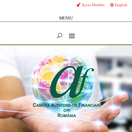
Acces Membri
English
MENIU