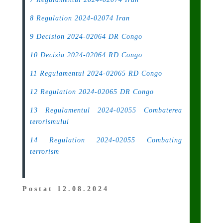
8 Regulation 2024-02074 Iran
9 Decision 2024-02064 DR Congo
10 Decizia 2024-02064 RD Congo
11 Regulamentul 2024-02065 RD Congo
12 Regulation 2024-02065 DR Congo
13 Regulamentul 2024-02055 Combaterea
terorismului
14 Regulation 2024-02055 Combating
terrorism
Postat 12.08.2024