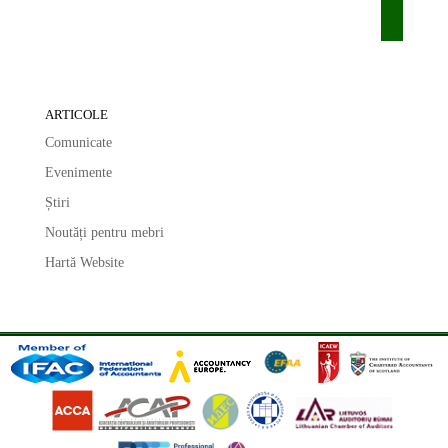
ARTICOLE
Comunicate
Evenimente
Știri
Noutăți pentru mebri
Hartă Website