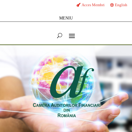
Acces Membri
English
MENIU