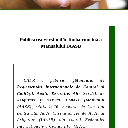
Publicarea versiunii în limba română a
Manualului IAASB
CAFR a publicat „
Manualul de
Reglementări Internaționale de Control al
Calității, Audit, Revizuire, Alte Servicii de
Asigurare și Servicii Conexe (Manualul
IAASB)
, ediția 2020, elaborat de Consiliul
pentru Standarde Internaționale de Audit și
Asigurare (IAASB) din cadrul Federației
Internaționale a Contabililor (IFAC).