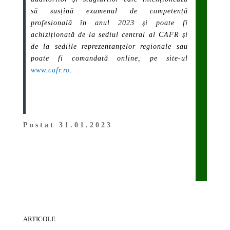
să susțină examenul de competență
profesională în anul 2023 și poate fi
achiziționată de la sediul central al CAFR și
de la sediile reprezentanțelor regionale sau
poate fi comandată online, pe site-ul
www.cafr.ro
.
Postat 31.01.2023
ARTICOLE