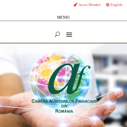
Acces Membri
English
MENIU