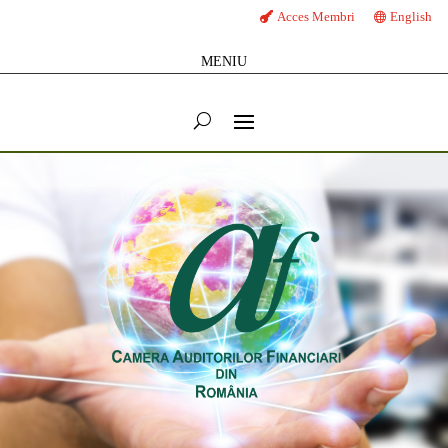
Acces Membri
English
MENIU