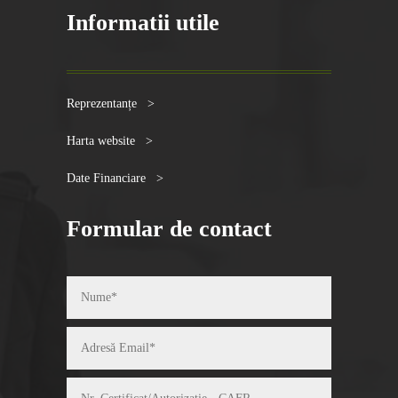
Informatii utile
Reprezentanțe >
Harta website >
Date Financiare >
Formular de contact