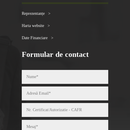
Reprezentanțe >
Harta website >
Date Financiare >
Formular de contact