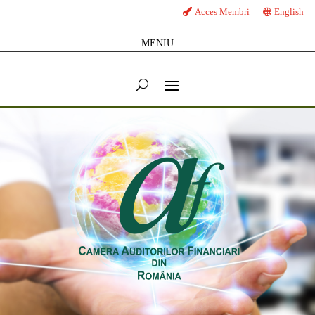
Acces Membri
English
MENIU