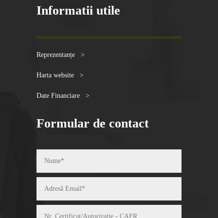
Informatii utile
Reprezentanțe >
Harta website >
Date Financiare >
Formular de contact