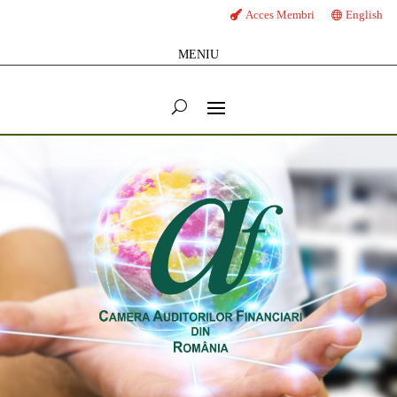
Acces Membri
English
MENIU