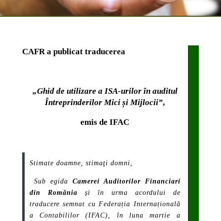
CAFR a publicat traducerea
„Ghid de utilizare a ISA-urilor în auditul
Întreprinderilor Mici și Mijlocii”
,
emis de IFAC
Stimate doamne, stimaţi domni,
Sub egida
Camerei Auditorilor Financiari
din România
și în urma acordului de
traducere semnat cu Federația Internațională
a Contabililor (IFAC), în luna martie a