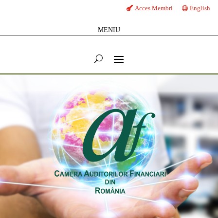
Acces Membri
English
MENIU