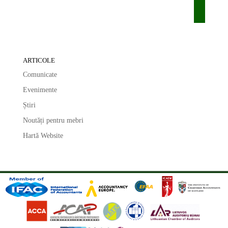
ARTICOLE
Comunicate
Evenimente
Știri
Noutăți pentru mebri
Hartă Website