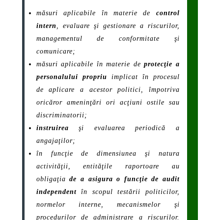
măsuri aplicabile în materie de
control
intern
, evaluare şi gestionare a riscurilor,
managementul de conformitate şi
comunicare;
măsuri aplicabile în materie de
protecţie a
personalului propriu
implicat în procesul
de aplicare a acestor politici, împotriva
oricăror ameninţări ori acţiuni ostile sau
discriminatorii;
instruirea
şi evaluarea periodică a
angajaţilor;
în funcţie de dimensiunea şi natura
activităţii, entităţile raportoare au
obligaţia
de a asigura o funcţie de audit
independent
în scopul testării politicilor,
normelor interne, mecanismelor şi
procedurilor de administrare a riscurilor.