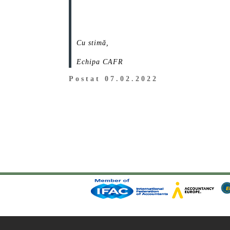
Cu stimă,
Echipa CAFR
Postat 07.02.2022