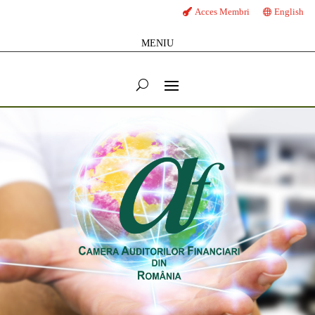
Acces Membri
English
MENIU