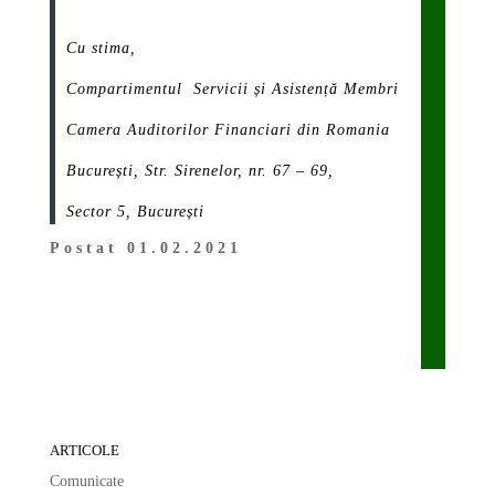
Cu stima,
Compartimentul Servicii și Asistență Membri
Camera Auditorilor Financiari din Romania
București, Str. Sirenelor, nr. 67 – 69,
Sector 5, București
Postat 01.02.2021
ARTICOLE
Comunicate