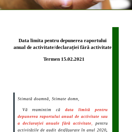
Data limita pentru depunerea raportului
anual de activitate/declarației fără activitate
Termen 15.02.2021
Stimată doamnă, Stimate domn,
Vă reamintim că
data limită pentru
depunerea raportului anual de activitate
sau
a declarației anuale fără activitate
,
pentru
activitățile de audit desfășurate în anul 2020
,