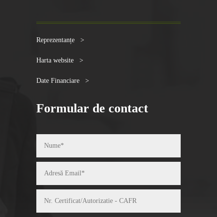
Reprezentanțe >
Harta website >
Date Financiare >
Formular de contact