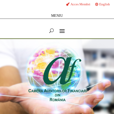
Acces Membri
English
MENIU