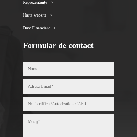
Reprezentanțe >
Harta website >
Date Financiare >
Formular de contact