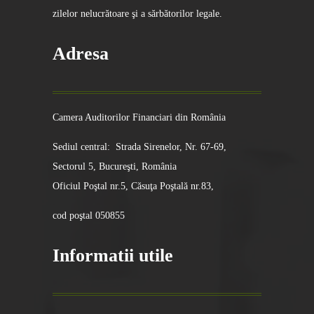
zilelor nelucrătoare şi a sărbătorilor legale.
Adresa
Camera Auditorilor Financiari din România
Sediul central: Strada Sirenelor, Nr. 67-69,
Sectorul 5, Bucureşti, România
Oficiul Poştal nr.5, Căsuţa Poştală nr.83,
cod poştal 050855
Informatii utile