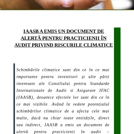
IAASB A EMIS UN DOCUMENT DE
ALERTĂ PENTRU PRACTICIENII ÎN
AUDIT PRIVIND RISCURILE CLIMATICE
Schimbările climatice sunt din ce în ce mai
importante pentru investitori și alte părți
interesate ale Consiliului pentru Standarde
Internationale de Audit si Asigurare IFAC
(IAASB), deoarece efectele lor sunt din ce în
ce mai vizibile. Având în vedere potențialul
schimbărilor climatice de a afecta cele mai
multe, dacă nu chiar toate entitățile, direct
sau indirect, IAASB a emis un document de
alertă pentru practicienii în audit –