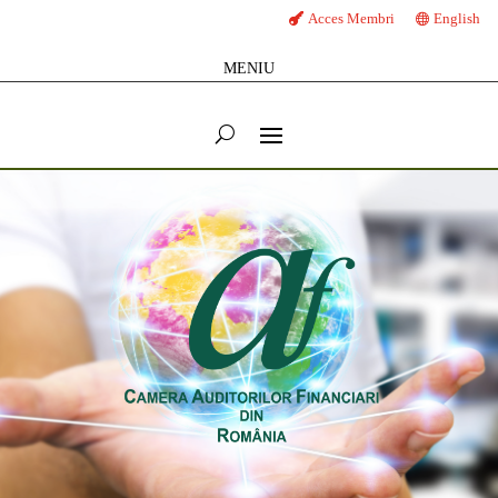
Acces Membri
English
MENIU