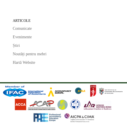
ARTICOLE
Comunicate
Evenimente
Știri
Noutăți pentru mebri
Hartă Website