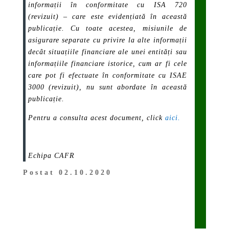
informații în conformitate cu ISA 720
(revizuit) – care este evidențiată în această
publicație. Cu toate acestea, misiunile de
asigurare separate cu privire la alte informații
decât situațiile financiare ale unei entități sau
informațiile financiare istorice, cum ar fi cele
care pot fi efectuate în conformitate cu ISAE
3000 (revizuit), nu sunt abordate în această
publicație.
Pentru a consulta acest document, click
aici.
Echipa CAFR
Postat 02.10.2020