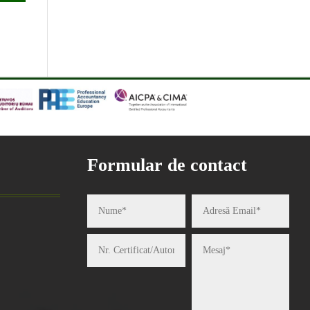
Formular de contact