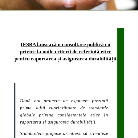
IESBA lansează o consultare publică cu
privire la noile criterii de referință etice
pentru raportarea și asigurarea durabilității
Două noi proiecte de expunere prezintă
prima suită cuprinzătoare de standarde
globale privind considerentele etice în
raportarea și asigurarea durabilității.
Standardele propuse urmăresc să stimuleze