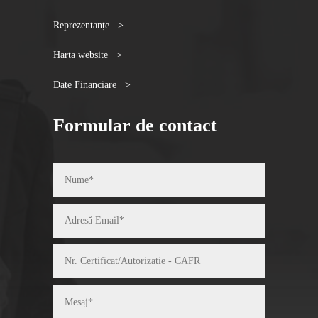
Reprezentanțe >
Harta website >
Date Financiare >
Formular de contact