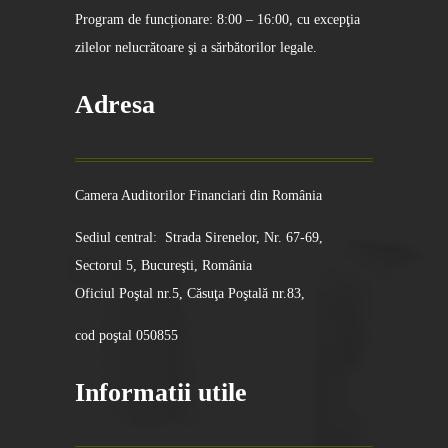
Program de funcționare: 8:00 – 16:00, cu excepţia
zilelor nelucrătoare şi a sărbătorilor legale.
Adresa
Camera Auditorilor Financiari din România
Sediul central: Strada Sirenelor, Nr. 67-69,
Sectorul 5, Bucureşti, România
Oficiul Poştal nr.5, Căsuţa Poştală nr.83,
cod poştal 050855
Informatii utile