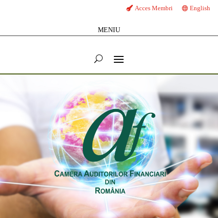
Acces Membri
English
MENIU