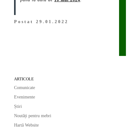
Postat 29.01.2022
ARTICOLE
Comunicate
Evenimente
Știri
Noutăți pentru mebri
Hartă Website