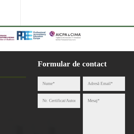
Formular de contact