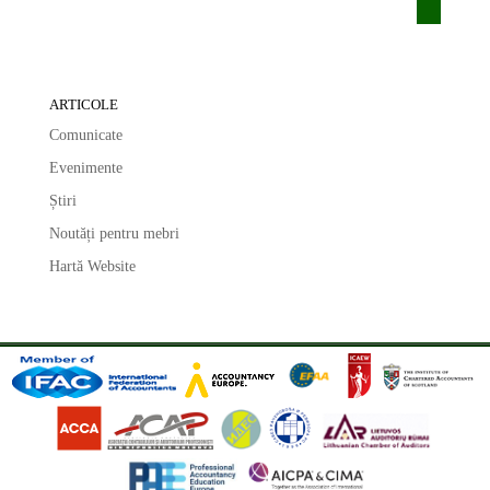
ARTICOLE
Comunicate
Evenimente
Știri
Noutăți pentru mebri
Hartă Website