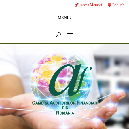
Acces Membri
English
MENIU